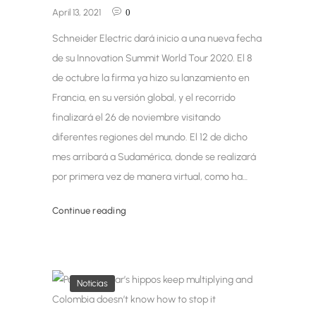
April 13, 2021
0
Schneider Electric dará inicio a una nueva fecha
de su Innovation Summit World Tour 2020. El 8
de octubre la firma ya hizo su lanzamiento en
Francia, en su versión global, y el recorrido
finalizará el 26 de noviembre visitando
diferentes regiones del mundo. El 12 de dicho
mes arribará a Sudamérica, donde se realizará
por primera vez de manera virtual, como ha…
Continue reading
Noticias