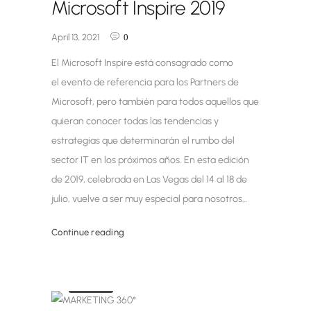
Microsoft Inspire 2019
April 13, 2021
0
El Microsoft Inspire está consagrado como
el evento de referencia para los Partners de
Microsoft, pero también para todos aquellos que
quieran conocer todas las tendencias y
estrategias que determinarán el rumbo del
sector IT en los próximos años. En esta edición
de 2019, celebrada en Las Vegas del 14 al 18 de
julio, vuelve a ser muy especial para nosotros…
Continue reading
Noticias