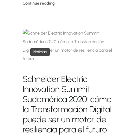
Continue reading
Noticias
Schneider Electric
Innovation Summit
Sudamérica 2020: cómo
la Transformación Digital
puede ser un motor de
resiliencia para el futuro