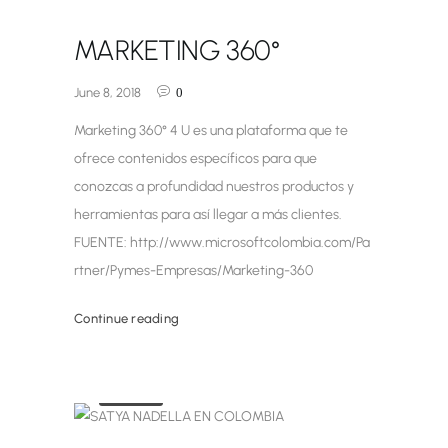
MARKETING 360°
June 8, 2018
0
Marketing 360° 4 U es una plataforma que te
ofrece contenidos específicos para que
conozcas a profundidad nuestros productos y
herramientas para así llegar a más clientes.
FUENTE: http://www.microsoftcolombia.com/Pa
rtner/Pymes-Empresas/Marketing-360
Continue reading
Noticias