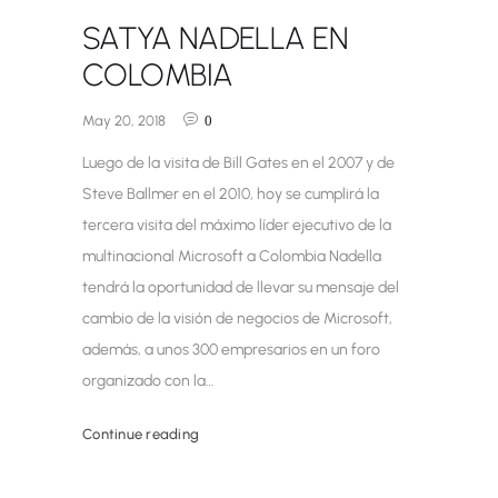
SATYA NADELLA EN
COLOMBIA
May 20, 2018
0
Luego de la visita de Bill Gates en el 2007 y de
Steve Ballmer en el 2010, hoy se cumplirá la
tercera visita del máximo líder ejecutivo de la
multinacional Microsoft a Colombia Nadella
tendrá la oportunidad de llevar su mensaje del
cambio de la visión de negocios de Microsoft,
además, a unos 300 empresarios en un foro
organizado con la…
Continue reading