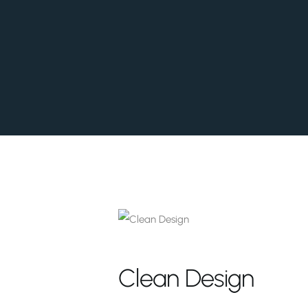
Clean Design